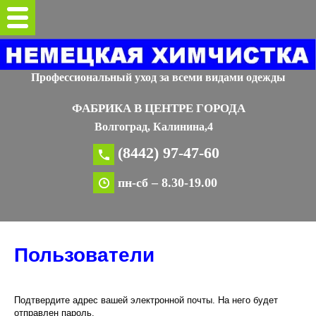
Профессиональный уход за всеми видами одежды
ФАБРИКА В ЦЕНТРЕ ГОРОДА
Волгоград, Калинина,4
(8442) 97-47-60
пн-сб – 8.30-19.00
Пользователи
Подтвердите адрес вашей электронной почты. На него будет
отправлен пароль.