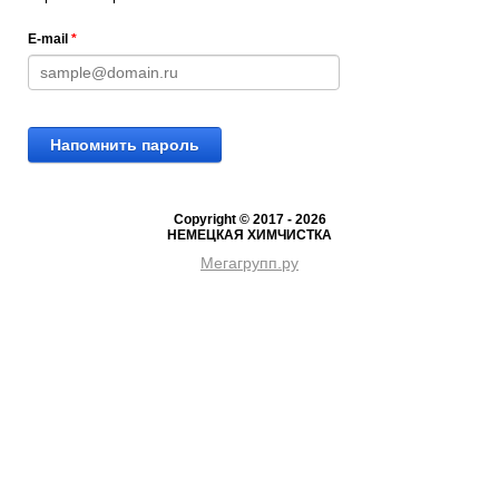
E-mail
*
Напомнить пароль
Copyright © 2017 - 2026
НЕМЕЦКАЯ ХИМЧИСТКА
Мегагрупп.ру